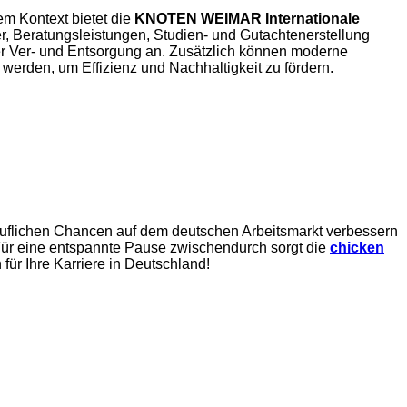
em Kontext bietet die
KNOTEN WEIMAR Internationale
, Beratungsleistungen, Studien- und Gutachtenerstellung
er Ver- und Entsorgung an. Zusätzlich können moderne
werden, um Effizienz und Nachhaltigkeit zu fördern.
uflichen Chancen auf dem deutschen Arbeitsmarkt verbessern
: Für eine entspannte Pause zwischendurch sorgt die
chicken
 für Ihre Karriere in Deutschland!