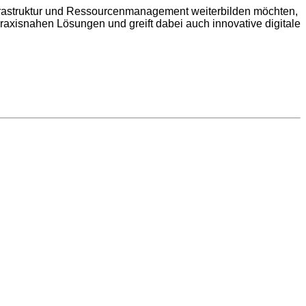
frastruktur und Ressourcenmanagement weiterbilden möchten,
raxisnahen Lösungen und greift dabei auch innovative digitale