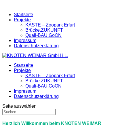
Startseite
Projekte
KASTE – Zoopark Erfurt
Brücke.ZUKUNFT
Quali-BAU.GoON
Impressum
Datenschutzerklärung
Startseite
Projekte
KASTE – Zoopark Erfurt
Brücke.ZUKUNFT
Quali-BAU.GoON
Impressum
Datenschutzerklärung
Seite auswählen
Herzlich Willkommen
beim
KNOTEN WEIMAR